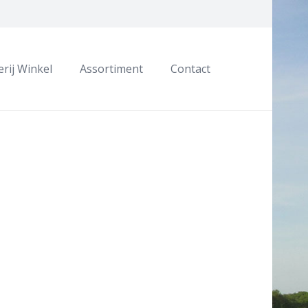
rij Winkel
Assortiment
Contact