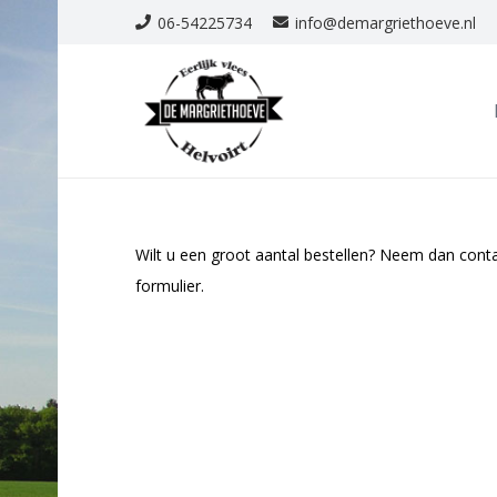
06-54225734
info@demargriethoeve.nl
Wilt u een groot aantal bestellen? Neem dan cont
formulier.