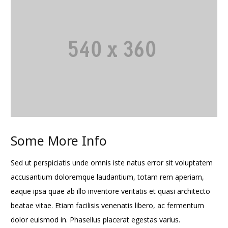
Some More Info
Sed ut perspiciatis unde omnis iste natus error sit voluptatem
accusantium doloremque laudantium, totam rem aperiam,
eaque ipsa quae ab illo inventore veritatis et quasi architecto
beatae vitae. Etiam facilisis venenatis libero, ac fermentum
dolor euismod in. Phasellus placerat egestas varius.