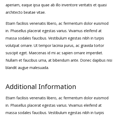
aperiam, eaque ipsa quae ab illo inventore veritatis et quasi
architecto beatae vitae.
Etiam facilisis venenatis libero, ac fermentum dolor euismod
in. Phasellus placerat egestas varius. Vivamus eleifend at
massa sodales faucibus. Vestibulum egestas nibh in turpis
volutpat ornare. Ut tempor lacinia purus, ac gravida tortor
suscipit eget. Maecenas id mi ac sapien ornare imperdiet.
Nullam et faucibus urna, at bibendum ante. Donec dapibus nisi
blandit augue malesuada.
Additional Information
Etiam facilisis venenatis libero, ac fermentum dolor euismod
in. Phasellus placerat egestas varius. Vivamus eleifend at
massa sodales faucibus. Vestibulum egestas nibh in turpis