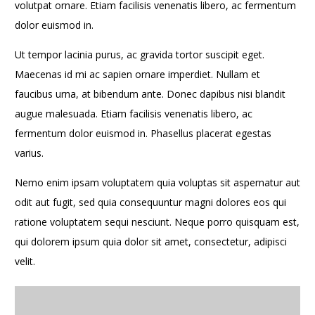
volutpat ornare. Etiam facilisis venenatis libero, ac fermentum
dolor euismod in.
Ut tempor lacinia purus, ac gravida tortor suscipit eget.
Maecenas id mi ac sapien ornare imperdiet. Nullam et
faucibus urna, at bibendum ante. Donec dapibus nisi blandit
augue malesuada. Etiam facilisis venenatis libero, ac
fermentum dolor euismod in. Phasellus placerat egestas
varius.
Nemo enim ipsam voluptatem quia voluptas sit aspernatur aut
odit aut fugit, sed quia consequuntur magni dolores eos qui
ratione voluptatem sequi nesciunt. Neque porro quisquam est,
qui dolorem ipsum quia dolor sit amet, consectetur, adipisci
velit.