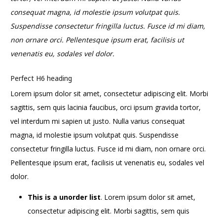
consequat magna, id molestie ipsum volutpat quis.
Suspendisse consectetur fringilla luctus. Fusce id mi diam,
non ornare orci. Pellentesque ipsum erat, facilisis ut
venenatis eu, sodales vel dolor.
Perfect H6 heading
Lorem ipsum dolor sit amet, consectetur adipiscing elit. Morbi
sagittis, sem quis lacinia faucibus, orci ipsum gravida tortor,
vel interdum mi sapien ut justo. Nulla varius consequat
magna, id molestie ipsum volutpat quis. Suspendisse
consectetur fringilla luctus. Fusce id mi diam, non ornare orci.
Pellentesque ipsum erat, facilisis ut venenatis eu, sodales vel
dolor.
This is a unorder list
. Lorem ipsum dolor sit amet,
consectetur adipiscing elit. Morbi sagittis, sem quis