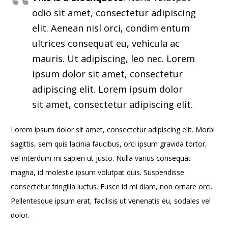
odio sit amet, consectetur adipiscing
elit. Aenean nisl orci, condim entum
ultrices consequat eu, vehicula ac
mauris. Ut adipiscing, leo nec. Lorem
ipsum dolor sit amet, consectetur
adipiscing elit. Lorem ipsum dolor
sit amet, consectetur adipiscing elit.
Lorem ipsum dolor sit amet, consectetur adipiscing elit. Morbi
sagittis, sem quis lacinia faucibus, orci ipsum gravida tortor,
vel interdum mi sapien ut justo. Nulla varius consequat
magna, id molestie ipsum volutpat quis. Suspendisse
consectetur fringilla luctus. Fusce id mi diam, non ornare orci.
Pellentesque ipsum erat, facilisis ut venenatis eu, sodales vel
dolor.