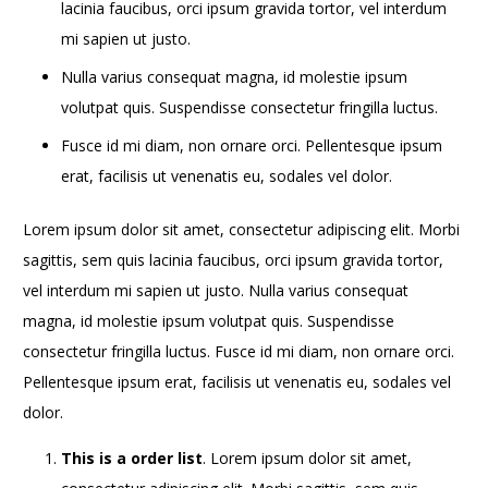
lacinia faucibus, orci ipsum gravida tortor, vel interdum
mi sapien ut justo.
Nulla varius consequat magna, id molestie ipsum
volutpat quis. Suspendisse consectetur fringilla luctus.
Fusce id mi diam, non ornare orci. Pellentesque ipsum
erat, facilisis ut venenatis eu, sodales vel dolor.
Lorem ipsum dolor sit amet, consectetur adipiscing elit. Morbi
sagittis, sem quis lacinia faucibus, orci ipsum gravida tortor,
vel interdum mi sapien ut justo. Nulla varius consequat
magna, id molestie ipsum volutpat quis. Suspendisse
consectetur fringilla luctus. Fusce id mi diam, non ornare orci.
Pellentesque ipsum erat, facilisis ut venenatis eu, sodales vel
dolor.
This is a order list
. Lorem ipsum dolor sit amet,