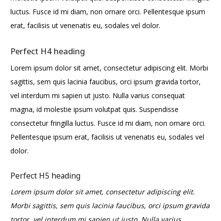
luctus. Fusce id mi diam, non ornare orci. Pellentesque ipsum
erat, facilisis ut venenatis eu, sodales vel dolor.
Perfect H4 heading
Lorem ipsum dolor sit amet, consectetur adipiscing elit. Morbi
sagittis, sem quis lacinia faucibus, orci ipsum gravida tortor,
vel interdum mi sapien ut justo. Nulla varius consequat
magna, id molestie ipsum volutpat quis. Suspendisse
consectetur fringilla luctus. Fusce id mi diam, non ornare orci.
Pellentesque ipsum erat, facilisis ut venenatis eu, sodales vel
dolor.
Perfect H5 heading
Lorem ipsum dolor sit amet, consectetur adipiscing elit.
Morbi sagittis, sem quis lacinia faucibus, orci ipsum gravida
tortor, vel interdum mi sapien ut justo. Nulla varius