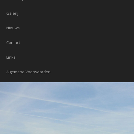
Galerij
Nieuws
Contact
Links
Algemene Voorwaarden